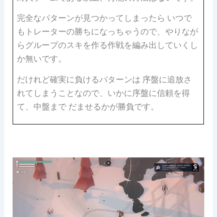
完全なパターンが見つかってしまったら いつで
もトレーターの勝ちになっちゃうので、やりなが
らグループのスキを作る作戦を編み出していくし
か無いです。
だけれど確実に負けるパターンは 序盤に追放さ
れてしまうことなので、いかに序盤に信頼を得
て、中盤まで だませるかが勝負です。