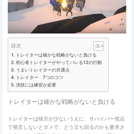
目次
トレイターは確かな戦略がないと負ける
初心者トレイターがやってバレる12の行動
うまいトレイターの共通点
トレイター 7つのコツ
演技には練習が必要
トレイターは確かな戦略がないと負ける
トレイターは味方が少ないうえに、サバイバー視点
で発言しないとダメで、どう立ち回るのかも要求さ