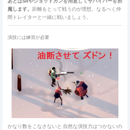
あとはSRやショットガンを用意してサバイバーを邪
魔します。
距離をとって戦うのが理想。なるべく仲
間トレイターと一緒に戦いましょう。
演技には練習が必要
かなり数をこなさないと 自然な演技力はつかないの