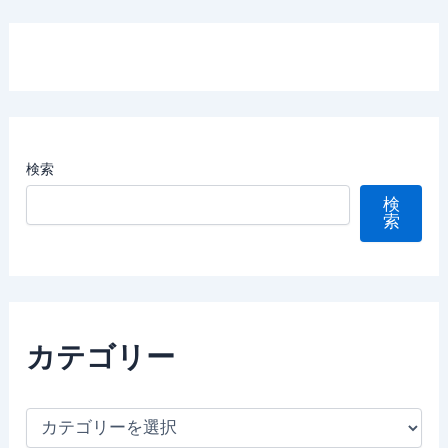
検索
検
索
カテゴリー
カ
テ