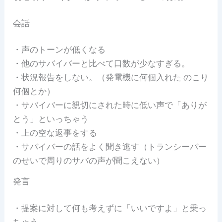
会話
・声のトーンが低くなる
・他のサバイバーと比べて口数が少なすぎる。
・状況報告をしない。（発電機に何個入れた のこり
何個とか）
・サバイバーに親切にされた時に低い声で「ありが
とう」といっちゃう
・上の空な返事をする
・サバイバーの話をよく聞き逃す（トランシーバー
のせいで周りのサバの声が聞こえない）
発言
・提案に対して何も考えずに「いいですよ」と乗っ
ちゃう