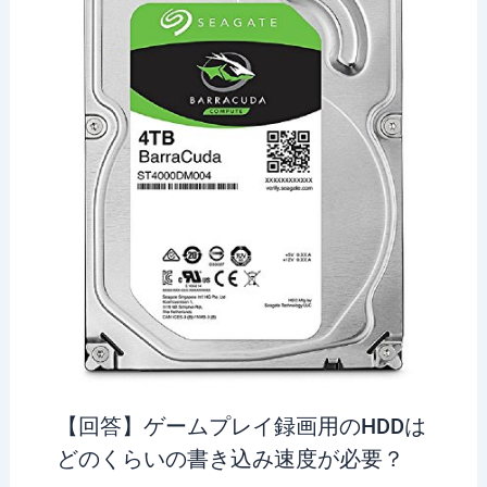
【回答】ゲームプレイ録画用のHDDは
どのくらいの書き込み速度が必要？