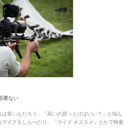
 必要ない
れば良いんだろう」「高いの買っとけばいい？」と悩ん
るマイクをしらべたり、「マイク オススメ」とかで検索