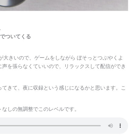
る。
までついてくる
が大きいので、ゲームをしながら ぼそっとつぶやくよ
に声を張らなくていいので、リラックスして配信ができ
ってきて、夜に収録という感じになるかと思います。こ
。
トなしの無調整でこのレベルです。