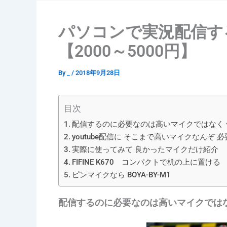
パソコンで実況配信す
【2000～5000円】
By
_
/
2018年9月28日
目次
配信するのに必要なのは高いマイクではなく
youtube配信に そこまで高いマイクなんぞ 
実際に使ってみて 良かったマイクだけ紹介
FIFINE K670 コンパクトで机の上に置ける
ピンマイクなら BOYA-BY-M1
配信するのに必要なのは高いマイクではな