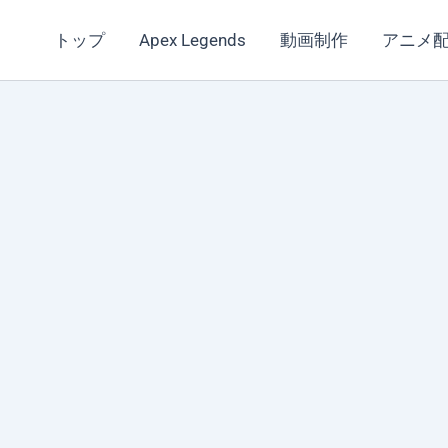
トップ
Apex Legends
動画制作
アニメ