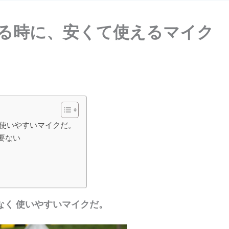
る時に、安くて使えるマイク
 使いやすいマイクだ。
必要ない
く 使いやすいマイクだ。