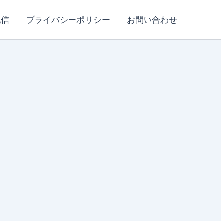
配信
プライバシーポリシー
お問い合わせ