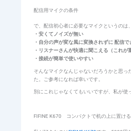
配信用マイクの条件
で、配信初心者に必要なマイクというのは
・安くてノイズが無い
・自分の声が変な風に変換されずに 配信で
・リスナーさんが快適に聞こえる（これが
・接続が簡単で使いやすい
そんなマイクなんじゃないだろうか
と思っ
た。ご参考になれば幸いです。
別にこれじゃなくてもいいですが、私が使
FIFINE K670 コンパクトで机の上に置ける