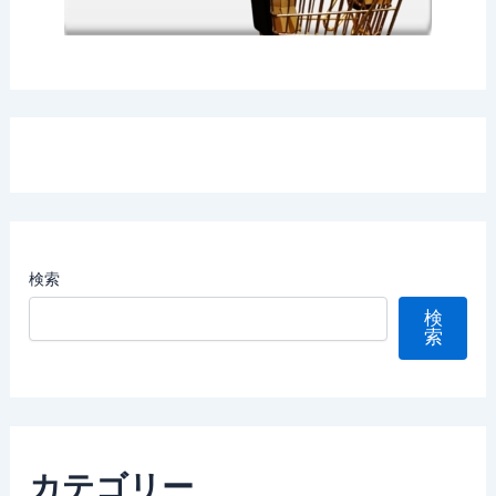
検索
検
索
カテゴリー