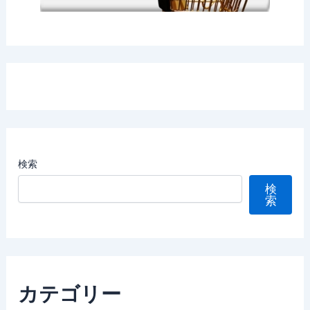
検索
検
索
カテゴリー