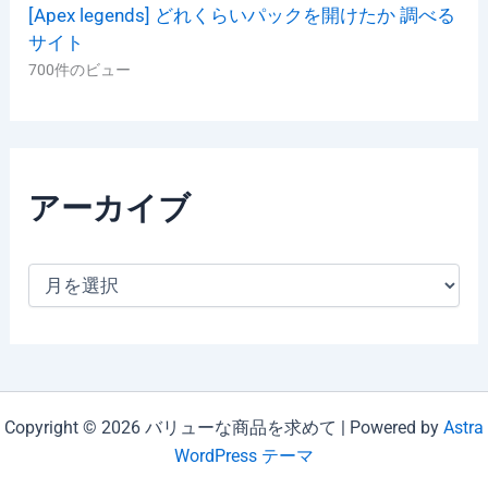
[Apex legends] どれくらいパックを開けたか 調べる
サイト
700件のビュー
アーカイブ
ア
ー
カ
イ
ブ
Copyright © 2026 バリューな商品を求めて | Powered by
Astra
WordPress テーマ