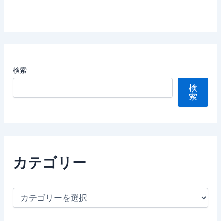
検索
検
索
カテゴリー
カ
テ
ゴ