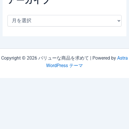
アーカイブ
ア
ー
カ
イ
ブ
Copyright © 2026 バリューな商品を求めて | Powered by
Astra
WordPress テーマ