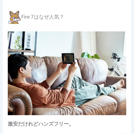
Fire 7はなぜ人気？
激安だけれどハンズフリー。