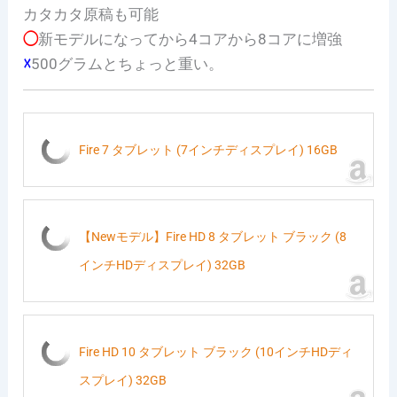
カタカタ原稿も可能
◯
新モデルになってから4コアから8コアに増強
☓
500グラムとちょっと重い。
Fire 7 タブレット (7インチディスプレイ) 16GB
【Newモデル】Fire HD 8 タブレット ブラック (8
インチHDディスプレイ) 32GB
Fire HD 10 タブレット ブラック (10インチHDディ
スプレイ) 32GB