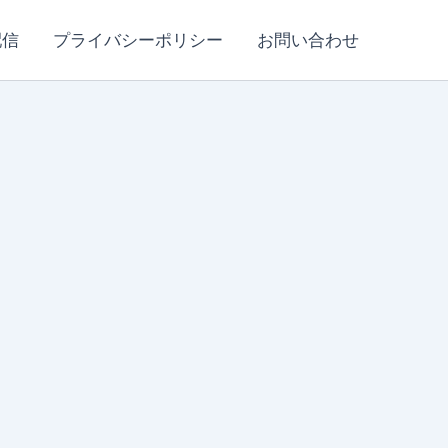
配信
プライバシーポリシー
お問い合わせ