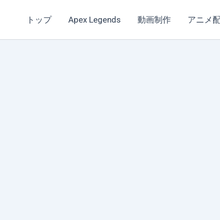
トップ
Apex Legends
動画制作
アニメ