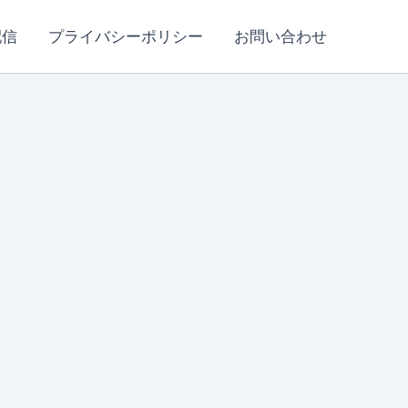
配信
プライバシーポリシー
お問い合わせ