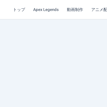
トップ
Apex Legends
動画制作
アニメ