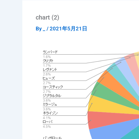
chart (2)
By
_
/
2021年5月21日