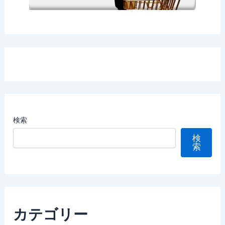
検索
検
索
カテゴリー