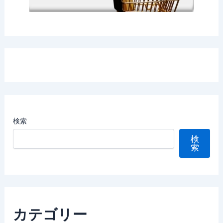
検索
検
索
カテゴリー