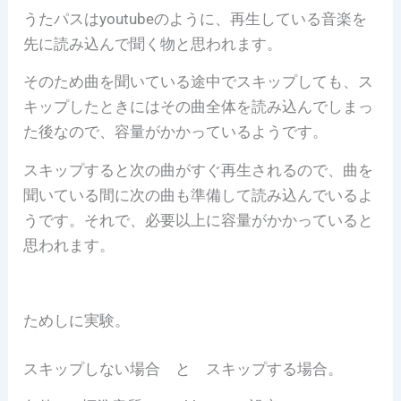
うたパスはyoutubeのように、再生している音楽を
先に読み込んで聞く物と思われます。
そのため曲を聞いている途中でスキップしても、ス
キップしたときにはその曲全体を読み込んでしまっ
た後なので、容量がかかっているようです。
スキップすると次の曲がすぐ再生されるので、曲を
聞いている間に次の曲も準備して読み込んでいるよ
うです。それで、必要以上に容量がかかっていると
思われます。
ためしに実験。
スキップしない場合 と スキップする場合。