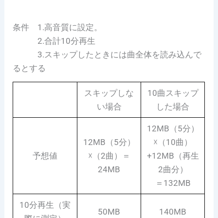
条件 1.高音質に設定。
2.合計10分再生
3.スキップしたときには曲全体を読み込んで
るとする
スキップしな
10曲スキップ
い場合
した場合
12MB（5分）
12MB（5分）
☓（10曲）
予想値
☓（2曲）＝
+12MB（再生
24MB
2曲分）
＝132MB
10分再生（実
50MB
140MB