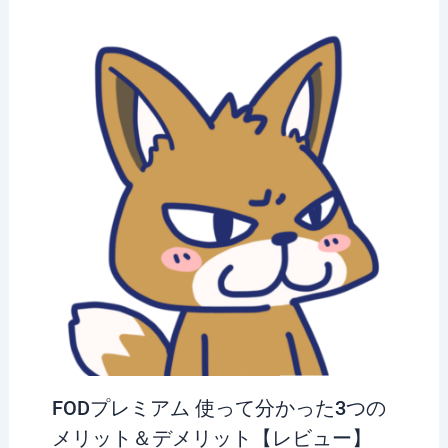
FODプレミアム 使って分かった3つの
メリット＆デメリット【レビュー】