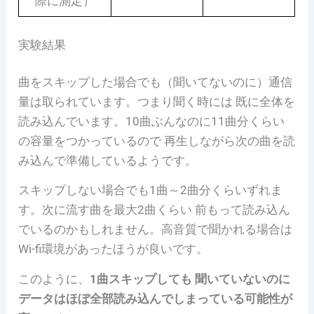
際に測定）
実験結果
曲をスキップした場合でも（聞いてないのに）通信
量は取られています。つまり聞く時には 既に全体を
読み込んでいます。10曲ぶんなのに11曲分くらい
の容量をつかっているので 再生しながら次の曲を読
み込んで準備しているようです。
スキップしない場合でも1曲～2曲分くらいずれま
す。次に流す曲を最大2曲くらい 前もって読み込ん
でいるのかもしれません。高音質で聞かれる場合は
Wi-fi環境があったほうが良いです。
このように、
1曲スキップしても 聞いていないのに
データはほぼ全部読み込んでしまっている可能性が