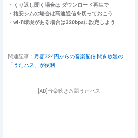
・くり返し聞く場合は ダウンロード再生で
・格安シムの場合は高速通信を切っておこう
・wi-fi環境がある場合は320bpsに設定しよう
関連記事：
月額324円からの音楽配信 聞き放題の
「うたパス」が便利
[AD]音楽聴き放題うたパス