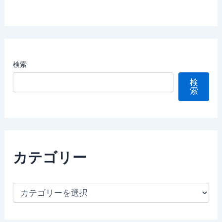
検索
検
索
カテゴリー
カ
テ
ゴ
リ