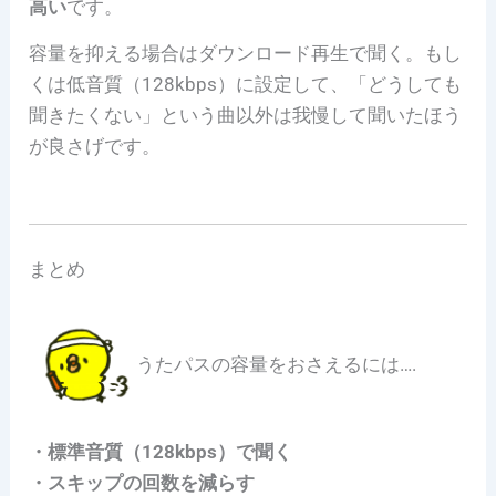
高い
です。
容量を抑える場合はダウンロード再生で聞く。もし
くは低音質（128kbps）に設定して、「どうしても
聞きたくない」という曲以外は我慢して聞いたほう
が良さげです。
まとめ
うたパスの容量をおさえるには….
・標準音質（128kbps）で聞く
・スキップの回数を減らす