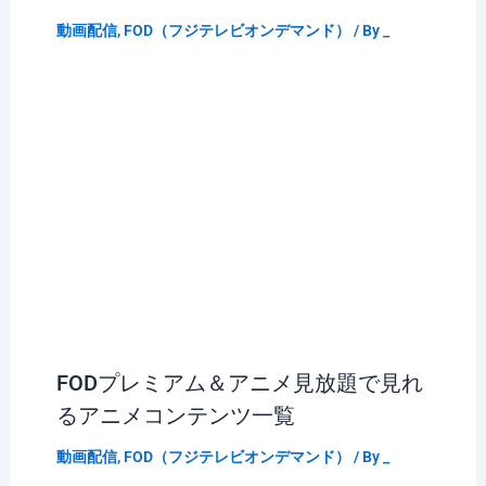
動画配信
,
FOD（フジテレビオンデマンド）
/ By
_
FODプレミアム＆アニメ見放題で見れ
るアニメコンテンツ一覧
動画配信
,
FOD（フジテレビオンデマンド）
/ By
_