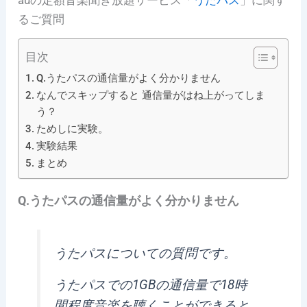
るご質問
目次
Q.うたパスの通信量がよく分かりません
なんでスキップすると 通信量がはね上がってしま
う？
ためしに実験。
実験結果
まとめ
Q.うたパスの通信量がよく分かりません
うたパスについての質問です。
うたパスでの1GBの通信量で18時
間程度音楽を聴くことができると