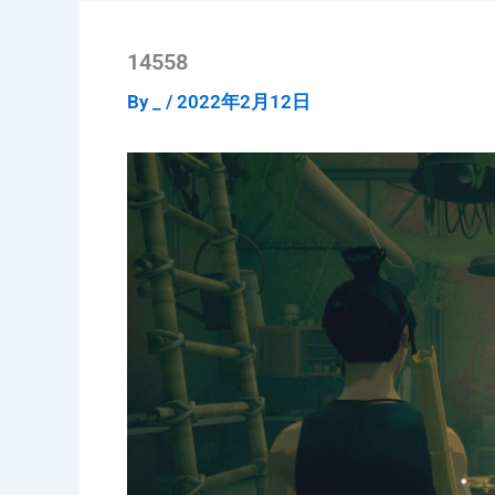
14558
By
_
/
2022年2月12日