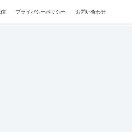
配信
プライバシーポリシー
お問い合わせ