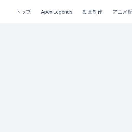
トップ
Apex Legends
動画制作
アニメ