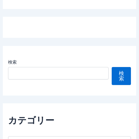
検索
検
索
カテゴリー