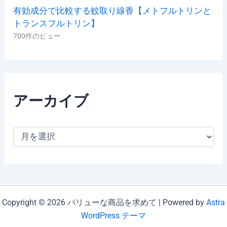
有効成分で比較する蚊取り線香【メトフルトリンと
トランスフルトリン】
700件のビュー
アーカイブ
ア
ー
カ
イ
ブ
Copyright © 2026 バリューな商品を求めて | Powered by
Astra
WordPress テーマ