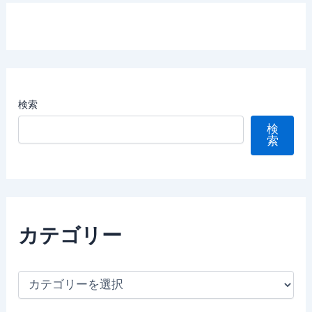
検索
検
索
カテゴリー
カ
テ
ゴ