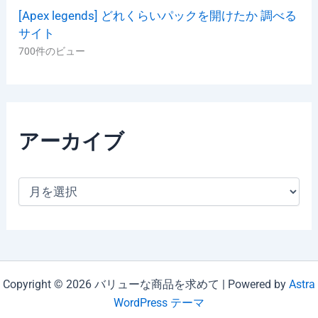
[Apex legends] どれくらいパックを開けたか 調べる
サイト
700件のビュー
アーカイブ
ア
ー
カ
イ
ブ
Copyright © 2026 バリューな商品を求めて | Powered by
Astra
WordPress テーマ