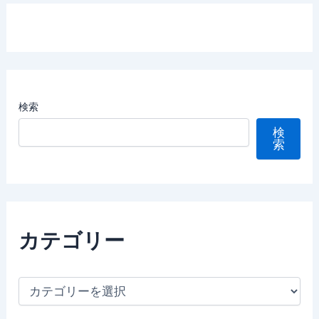
検索
検
索
カテゴリー
カ
テ
ゴ