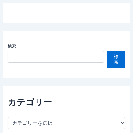
検索
検
索
カテゴリー
カ
テ
ゴ