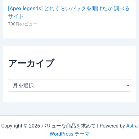
[Apex legends] どれくらいパックを開けたか 調べる
サイト
700件のビュー
アーカイブ
ア
ー
カ
イ
ブ
Copyright © 2026 バリューな商品を求めて | Powered by
Astra
WordPress テーマ