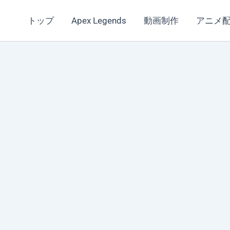
トップ
Apex Legends
動画制作
アニメ