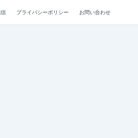
配信
プライバシーポリシー
お問い合わせ