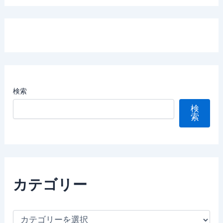
検索
検
索
カテゴリー
カ