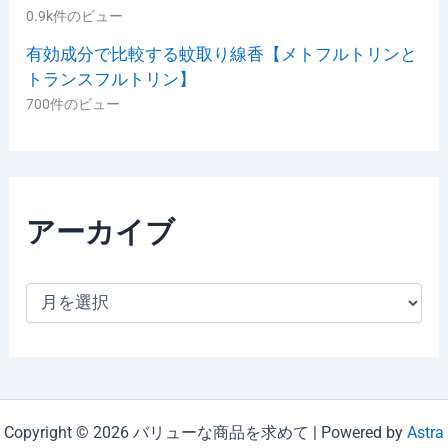
0.9k件のビュー
有効成分で比較する蚊取り線香【メトフルトリンと
トランスフルトリン】
700件のビュー
アーカイブ
ア
ー
カ
イ
ブ
Copyright © 2026 バリューな商品を求めて | Powered by
Astra